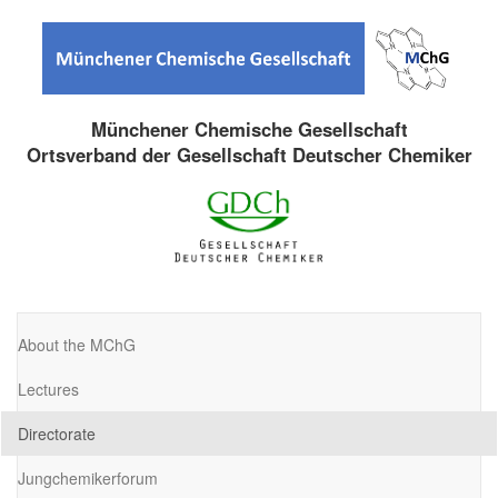
Münchener Chemische Gesellschaft
Ortsverband der Gesellschaft Deutscher Chemiker
About the MChG
Lectures
Directorate
Jungchemikerforum